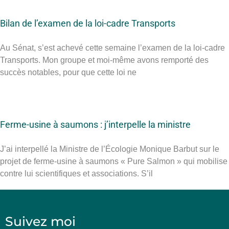
Bilan de l’examen de la loi-cadre Transports
Au Sénat, s’est achevé cette semaine l’examen de la loi-cadre
Transports. Mon groupe et moi-même avons remporté des
succès notables, pour que cette loi ne
Ferme-usine à saumons : j’interpelle la ministre
J’ai interpellé la Ministre de l’Écologie Monique Barbut sur le
projet de ferme-usine à saumons « Pure Salmon » qui mobilise
contre lui scientifiques et associations. S’il
Suivez moi