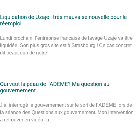
Liquidation de Uzaje : très mauvaise nouvelle pour le
réemploi
Lundi prochain, l’entreprise française de lavage Uzaje va être
liquidée. Son plus gros site est à Strasbourg ! Ce cas concret
dit beaucoup de notre
Qui veut la peau de l’ADEME? Ma question au
gouvernement
J’ai interrogé le gouvernement sur le sort de l’ADEME lors de
la séance des Questions aux gouvernement. Mon intervention
à retrouver en vidéo ici