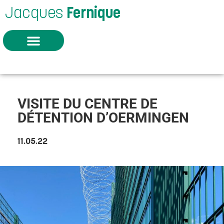
Jacques
Fernique
VISITE DU CENTRE DE
DÉTENTION D’OERMINGEN
11.05.22