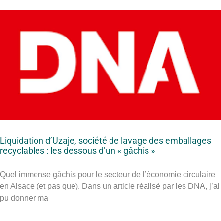
Liquidation d’Uzaje, société de lavage des emballages
recyclables : les dessous d’un « gâchis »
Quel immense gâchis pour le secteur de l’économie circulaire
en Alsace (et pas que). Dans un article réalisé par les DNA, j’ai
pu donner ma