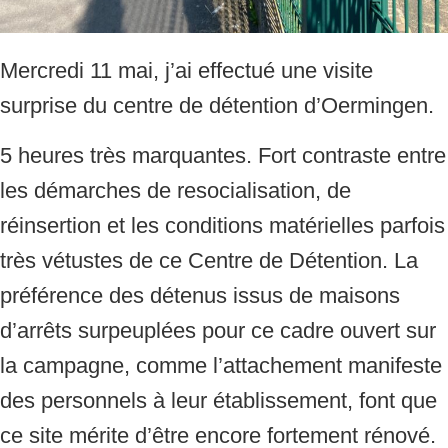
Mercredi 11 mai, j’ai effectué une visite
surprise du centre de détention d’Oermingen.
5 heures très marquantes. Fort contraste entre
les démarches de resocialisation, de
réinsertion et les conditions matérielles parfois
très vétustes de ce Centre de Détention. La
préférence des détenus issus de maisons
d’arrêts surpeuplées pour ce cadre ouvert sur
la campagne, comme l’attachement manifeste
des personnels à leur établissement, font que
ce site mérite d’être encore fortement rénové.