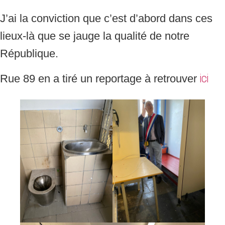
J’ai la conviction que c’est d’abord dans ces
lieux-là que se jauge la qualité de notre
République.
Rue 89 en a tiré un reportage à retrouver
ici