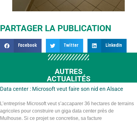
PARTAGER LA PUBLICATION
Facebook
Twitter
LinkedIn
AUTRES
ACTUALITÉS
Data center : Microsoft veut faire son nid en Alsace
L’entreprise Microsoft veut s’accaparer 36 hectares de terrains
agricoles pour construire un giga data center près de
Mulhouse. Si ce projet se concretise, sa facture