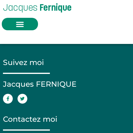
Jacques
Fernique
Suivez moi
Jacques FERNIQUE
Contactez moi