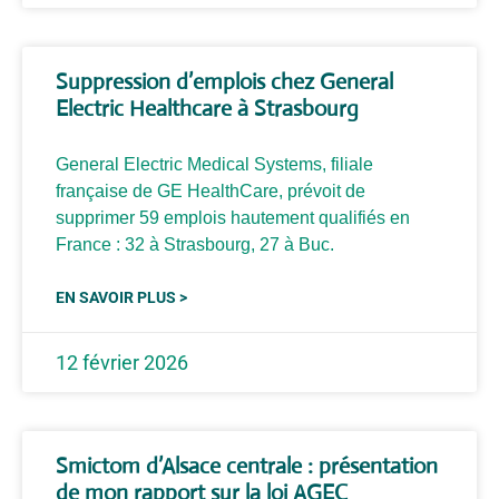
Suppression d’emplois chez General
Electric Healthcare à Strasbourg
General Electric Medical Systems, filiale
française de GE HealthCare, prévoit de
supprimer 59 emplois hautement qualifiés en
France : 32 à Strasbourg, 27 à Buc.
EN SAVOIR PLUS >
12 février 2026
Smictom d’Alsace centrale : présentation
de mon rapport sur la loi AGEC