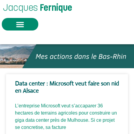
Jacques
Fernique
Data center : Microsoft veut faire son nid
en Alsace
L’entreprise Microsoft veut s’accaparer 36
hectares de terrains agricoles pour construire un
giga data center près de Mulhouse. Si ce projet
se concretise, sa facture