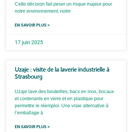
Cette décision fait peser un risque majeur pour
notre environnement, notre
EN SAVOIR PLUS >
17 juin 2025
Uzaje : visite de la laverie industrielle à
Strasbourg
Uzaje lave des bouteilles, bacs en inox, bocaux
et contenants en verre et en plastique pour
permettre le réemploi. Une vraie alternative à
l’emballage à
EN SAVOIR PLUS >