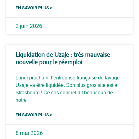
EN SAVOIR PLUS >
2 juin 2026
Liquidation de Uzaje : très mauvaise
nouvelle pour le réemploi
Lundi prochain, l’entreprise française de lavage
Uzaje va être liquidée. Son plus gros site est à
Strasbourg ! Ce cas concret dit beaucoup de
notre
EN SAVOIR PLUS >
8 mai 2026