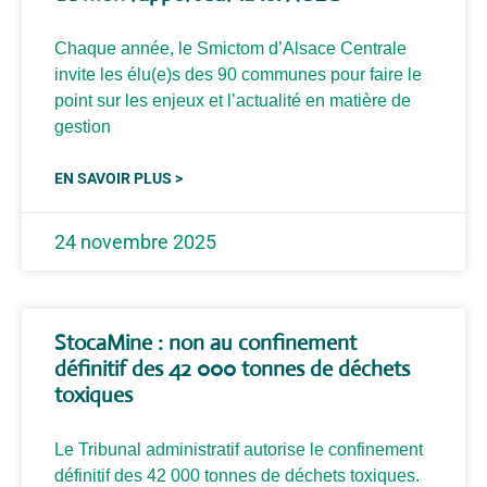
Chaque année, le Smictom d’Alsace Centrale
invite les élu(e)s des 90 communes pour faire le
point sur les enjeux et l’actualité en matière de
gestion
EN SAVOIR PLUS >
24 novembre 2025
StocaMine : non au confinement
définitif des 42 000 tonnes de déchets
toxiques
Le Tribunal administratif autorise le confinement
définitif des 42 000 tonnes de déchets toxiques.