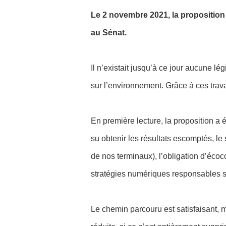
Le 2 novembre 2021, la proposition
au Sénat.
Il n’existait jusqu’à ce jour aucune l
sur l’environnement. Grâce à ces trav
En première lecture, la proposition a é
su obtenir les résultats escomptés, le
de nos terminaux), l’obligation d’éco
stratégies numériques responsables sur
Le chemin parcouru est satisfaisant, 