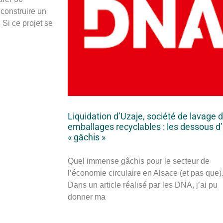
 construire un
Si ce projet se
Liquidation d’Uzaje, société de lavage 
emballages recyclables : les dessous d
« gâchis »
Quel immense gâchis pour le secteur de
l’économie circulaire en Alsace (et pas que)
Dans un article réalisé par les DNA, j’ai pu
donner ma