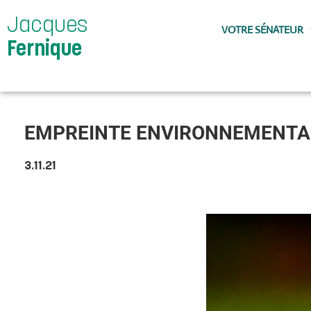
Jacques
VOTRE SÉNATEUR
Fernique
EMPREINTE ENVIRONNEMENTA
3.11.21