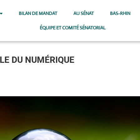
BILAN DE MANDAT
AU SÉNAT
BAS-RHIN
ÉQUIPE ET COMITÉ SÉNATORIAL
LE DU NUMÉRIQUE