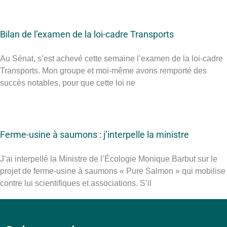
Bilan de l’examen de la loi-cadre Transports
Au Sénat, s’est achevé cette semaine l’examen de la loi-cadre
Transports. Mon groupe et moi-même avons remporté des
succès notables, pour que cette loi ne
Ferme-usine à saumons : j’interpelle la ministre
J’ai interpellé la Ministre de l’Écologie Monique Barbut sur le
projet de ferme-usine à saumons « Pure Salmon » qui mobilise
contre lui scientifiques et associations. S’il