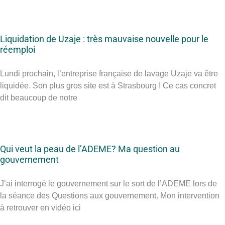
Liquidation de Uzaje : très mauvaise nouvelle pour le
réemploi
Lundi prochain, l’entreprise française de lavage Uzaje va être
liquidée. Son plus gros site est à Strasbourg ! Ce cas concret
dit beaucoup de notre
Qui veut la peau de l’ADEME? Ma question au
gouvernement
J’ai interrogé le gouvernement sur le sort de l’ADEME lors de
la séance des Questions aux gouvernement. Mon intervention
à retrouver en vidéo ici