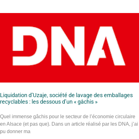
Liquidation d’Uzaje, société de lavage des emballages
recyclables : les dessous d’un « gâchis »
Quel immense gâchis pour le secteur de l’économie circulaire
en Alsace (et pas que). Dans un article réalisé par les DNA, j’ai
pu donner ma