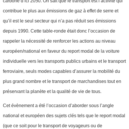
carbone d’ici 2050. On sait que le transport est l’activité qui
contribue le plus aux émissions de gaz à effet de serre et
qu’il est le seul secteur qui n’a pas réduit ses émissions
depuis 1990. Cette table-ronde était donc l’occasion de
rappeler la nécessité de renforcer les actions au niveau
européen/national en faveur du report modal de la voiture
individuelle vers les transports publics urbains et le transport
ferroviaire, seuls modes capables d’assurer la mobilité du
plus grand nombre et le transport de marchandises tout en
préservant la planète et la qualité de vie de tous.
Cet évènement a été l’occasion d’aborder sous l’angle
national et européen des sujets clés tels que le report modal
(que ce soit pour le transport de voyageurs ou de