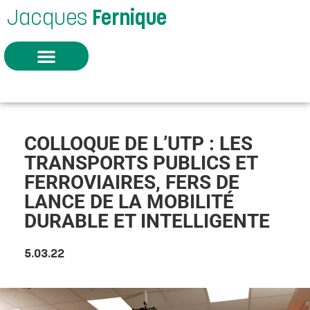
Jacques
Fernique
COLLOQUE DE L’UTP : LES
TRANSPORTS PUBLICS ET
FERROVIAIRES, FERS DE
LANCE DE LA MOBILITÉ
DURABLE ET INTELLIGENTE
5.03.22