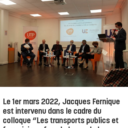
Le 1er mars 2022, Jacques Fernique
est intervenu dans le cadre du
colloque “Les transports publics et