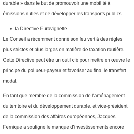
durable » dans le but de promouvoir une mobilité à
émissions nulles et de développer les transports publics.
la Directive Eurovignette
Le Conseil a récemment donné son feu vert à des règles
plus strictes et plus larges en matière de taxation routière.
Cette Directive peut être un outil clé pour mettre en œuvre le
principe du pollueur-payeur et favoriser au final le transfert
modal.
En tant que membre de la commission de l’aménagement
du territoire et du développement durable, et vice-président
de la commission des affaires européennes, Jacques
Fernique a souligné le manque d’investissements encore