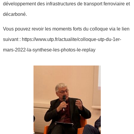
développement des infrastructures de transport ferroviaire et
décarboné.
Vous pouvez revoir les moments forts du colloque via le lien
suivant : https://www.utp.fr/actualite/colloque-utp-du-1er-
mars-2022-la-synthese-les-photos-le-replay