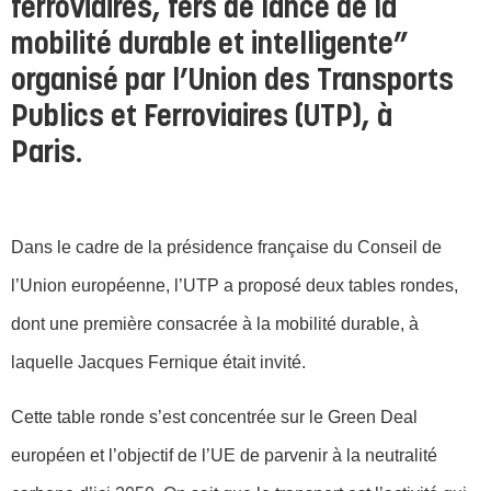
ferroviaires, fers de lance de la
mobilité durable et intelligente”
organisé par l’Union des Transports
Publics et Ferroviaires (UTP), à
Paris.
Dans le cadre de la présidence française du Conseil de
l’Union européenne,
l’UTP a proposé deux tables rondes,
dont une première consacrée à la mobilité durable, à
laquelle Jacques Fernique était invité.
Cette table ronde s’est concentrée sur le Green Deal
européen et l’objectif de l’UE de parvenir à la neutralité