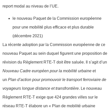
report modal au niveau de l’UE.
le nouveau Paquet de la Commission européenne
pour une mobilité plus efficace et plus durable
(décembre 2021)
La récente adoption par la Commission européenne de ce
nouveau Paquet au sein duquel figurent une proposition de
révision du Règlement RTE-T doit être saluée. Il s’agit d’un
Nouveau Cadre européen pour la mobilité urbaine
et
un
Plan d’action pour promouvoir le transport ferroviaire de
voyageurs longue distance et transfrontière
. Le nouveau
Règlement RTE-T exige que 424 grandes villes sur le
réseau RTE-T élabore un « Plan de mobilité urbaine