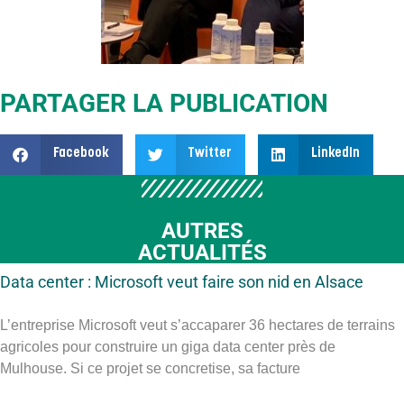
PARTAGER LA PUBLICATION
Facebook
Twitter
LinkedIn
AUTRES
ACTUALITÉS
Data center : Microsoft veut faire son nid en Alsace
L’entreprise Microsoft veut s’accaparer 36 hectares de terrains
agricoles pour construire un giga data center près de
Mulhouse. Si ce projet se concretise, sa facture