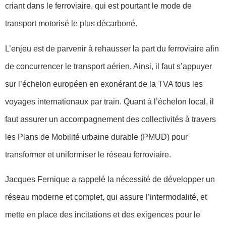
criant dans le ferroviaire, qui est pourtant le mode de
transport motorisé le plus décarboné.
L’enjeu est de parvenir à rehausser la part du ferroviaire afin
de concurrencer le transport aérien. Ainsi, il faut s’appuyer
sur l’échelon européen en exonérant de la TVA tous les
voyages internationaux par train. Quant à l’échelon local, il
faut assurer un accompagnement des collectivités à travers
les Plans de Mobilité urbaine durable (PMUD) pour
transformer et uniformiser le réseau ferroviaire.
Jacques Fernique a rappelé la nécessité de développer un
réseau moderne et complet, qui assure l’intermodalité, et
mette en place des incitations et des exigences pour le