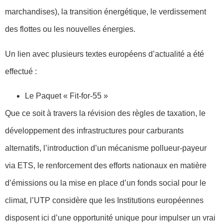
marchandises), la transition énergétique, le verdissement
des flottes ou les nouvelles énergies.
Un lien avec plusieurs textes européens d’actualité a été
effectué :
Le Paquet « Fit-for-55 »
Que ce soit à travers la révision des règles de taxation, le
développement des infrastructures pour carburants
alternatifs, l’introduction d’un mécanisme pollueur-payeur
via ETS, le renforcement des efforts nationaux en matière
d’émissions ou la mise en place d’un fonds social pour le
climat, l’UTP considère que les Institutions européennes
disposent ici d’une opportunité unique pour impulser un vrai