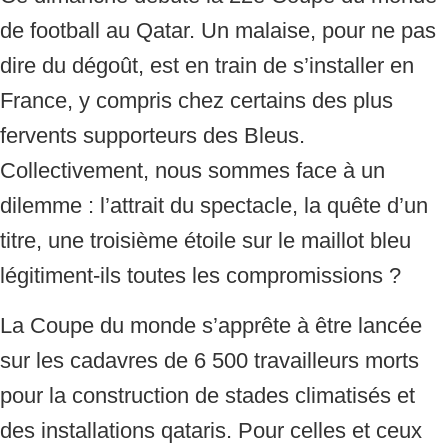
de football au Qatar. Un malaise, pour ne pas
dire du dégoût, est en train de s’installer en
France, y compris chez certains des plus
fervents supporteurs des Bleus.
Collectivement, nous sommes face à un
dilemme : l’attrait du spectacle, la quête d’un
titre, une troisième étoile sur le maillot bleu
légitiment-ils toutes les compromissions ?
La Coupe du monde s’apprête à être lancée
sur les cadavres de 6 500 travailleurs morts
pour la construction de stades climatisés et
des installations qataris. Pour celles et ceux