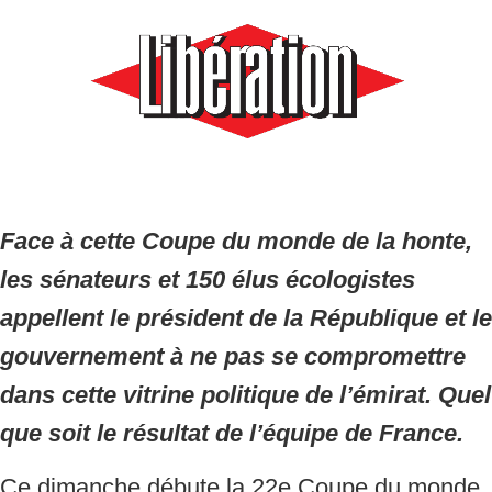
Face à cette Coupe du monde de la honte,
les sénateurs et 150 élus écologistes
appellent le président de la République et le
gouvernement à ne pas se compromettre
dans cette vitrine politique de l’émirat. Quel
que soit le résultat de l’équipe de France.
Ce dimanche débute la 22e Coupe du monde