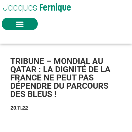
Jacques
Fernique
TRIBUNE – MONDIAL AU
QATAR : LA DIGNITÉ DE LA
FRANCE NE PEUT PAS
DÉPENDRE DU PARCOURS
DES BLEUS !
20.11.22