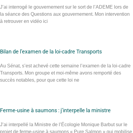
J’ai interrogé le gouvernement sur le sort de l’ADEME lors de
la séance des Questions aux gouvernement. Mon intervention
à retrouver en vidéo ici
Bilan de l’examen de la loi-cadre Transports
Au Sénat, s’est achevé cette semaine l’examen de la loi-cadre
Transports. Mon groupe et moi-même avons remporté des
succès notables, pour que cette loi ne
Ferme-usine à saumons : j’interpelle la ministre
J’ai interpellé la Ministre de l’Écologie Monique Barbut sur le
projet de ferme-usine à saumons « Pure Salmon » qui mobilise