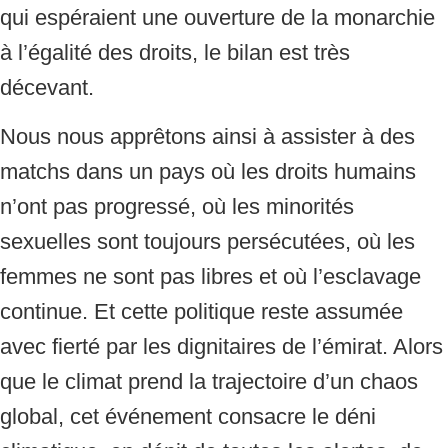
qui espéraient une ouverture de la monarchie
à l’égalité des droits, le bilan est très
décevant.
Nous nous apprêtons ainsi à assister à des
matchs dans un pays où les droits humains
n’ont pas progressé, où les minorités
sexuelles sont toujours persécutées, où les
femmes ne sont pas libres et où l’esclavage
continue. Et cette politique reste assumée
avec fierté par les dignitaires de l’émirat. Alors
que le climat prend la trajectoire d’un chaos
global, cet événement consacre le déni