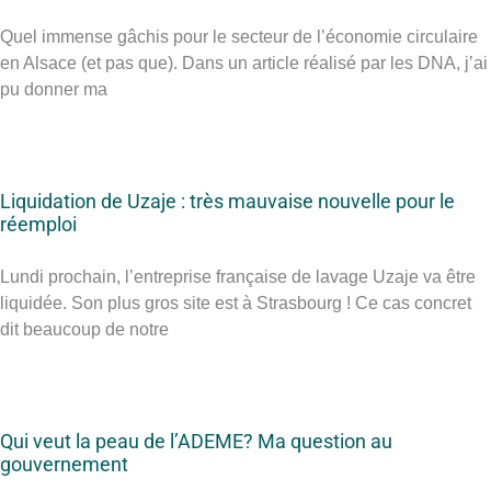
Quel immense gâchis pour le secteur de l’économie circulaire
en Alsace (et pas que). Dans un article réalisé par les DNA, j’ai
pu donner ma
Liquidation de Uzaje : très mauvaise nouvelle pour le
réemploi
Lundi prochain, l’entreprise française de lavage Uzaje va être
liquidée. Son plus gros site est à Strasbourg ! Ce cas concret
dit beaucoup de notre
Qui veut la peau de l’ADEME? Ma question au
gouvernement