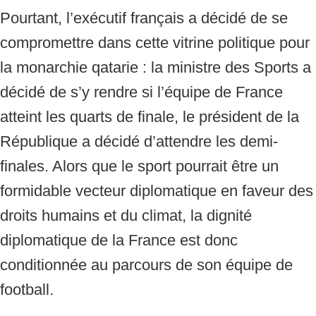
Pourtant, l’exécutif français a décidé de se
compromettre dans cette vitrine politique pour
la monarchie qatarie : la ministre des Sports a
décidé de s’y rendre si l’équipe de France
atteint les quarts de finale, le président de la
République a décidé d’attendre les demi-
finales. Alors que le sport pourrait être un
formidable vecteur diplomatique en faveur des
droits humains et du climat, la dignité
diplomatique de la France est donc
conditionnée au parcours de son équipe de
football.