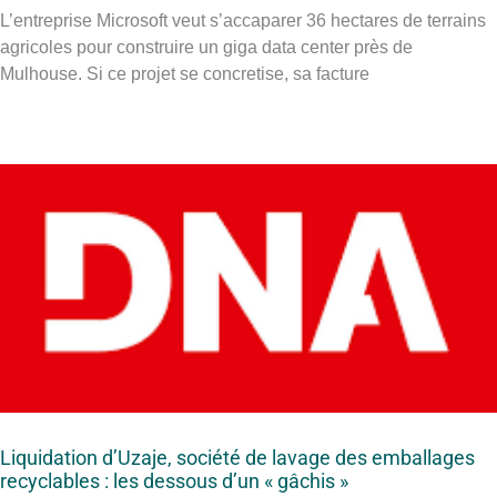
L’entreprise Microsoft veut s’accaparer 36 hectares de terrains
agricoles pour construire un giga data center près de
Mulhouse. Si ce projet se concretise, sa facture
Liquidation d’Uzaje, société de lavage des emballages
recyclables : les dessous d’un « gâchis »