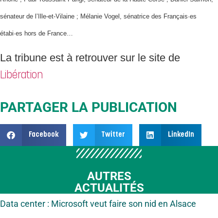
sénateur de l’Ille-et-Vilaine ; Mélanie Vogel, sénatrice des Français·es
étabi·es hors de France…
La tribune est à retrouver sur le site de
Libération
PARTAGER LA PUBLICATION
Facebook
Twitter
LinkedIn
AUTRES
ACTUALITÉS
Data center : Microsoft veut faire son nid en Alsace