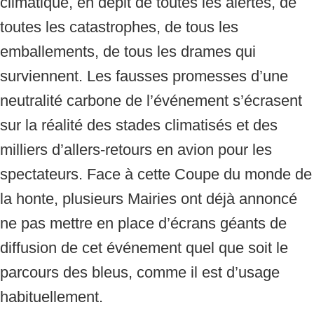
climatique, en dépit de toutes les alertes, de
toutes les catastrophes, de tous les
emballements, de tous les drames qui
surviennent. Les fausses promesses d’une
neutralité carbone de l’événement s’écrasent
sur la réalité des stades climatisés et des
milliers d’allers-retours en avion pour les
spectateurs. Face à cette Coupe du monde de
la honte, plusieurs Mairies ont déjà annoncé
ne pas mettre en place d’écrans géants de
diffusion de cet événement quel que soit le
parcours des bleus, comme il est d’usage
habituellement.