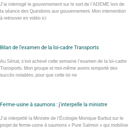
J’ai interrogé le gouvernement sur le sort de l’ADEME lors de
la séance des Questions aux gouvernement. Mon intervention
à retrouver en vidéo ici
Bilan de l’examen de la loi-cadre Transports
Au Sénat, s’est achevé cette semaine l’examen de la loi-cadre
Transports. Mon groupe et moi-même avons remporté des
succès notables, pour que cette loi ne
Ferme-usine à saumons : j’interpelle la ministre
J’ai interpellé la Ministre de l’Écologie Monique Barbut sur le
projet de ferme-usine à saumons « Pure Salmon » qui mobilise