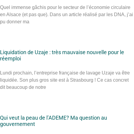
Quel immense gâchis pour le secteur de l’économie circulaire
en Alsace (et pas que). Dans un article réalisé par les DNA, j’ai
pu donner ma
Liquidation de Uzaje : très mauvaise nouvelle pour le
réemploi
Lundi prochain, l’entreprise française de lavage Uzaje va être
liquidée. Son plus gros site est à Strasbourg ! Ce cas concret
dit beaucoup de notre
Qui veut la peau de l’ADEME? Ma question au
gouvernement