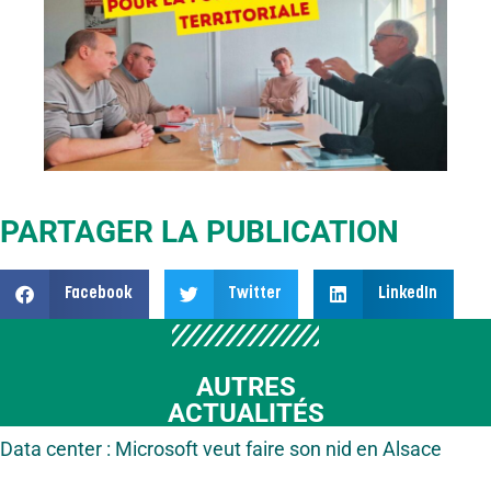
PARTAGER LA PUBLICATION
Facebook
Twitter
LinkedIn
AUTRES
ACTUALITÉS
Data center : Microsoft veut faire son nid en Alsace