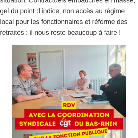
gel du point d’indice, non accès au régime
local pour les fonctionnaires et réforme des
retraites : il nous reste beaucoup à faire !