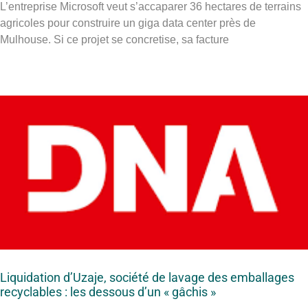
L’entreprise Microsoft veut s’accaparer 36 hectares de terrains
agricoles pour construire un giga data center près de
Mulhouse. Si ce projet se concretise, sa facture
Liquidation d’Uzaje, société de lavage des emballages
recyclables : les dessous d’un « gâchis »