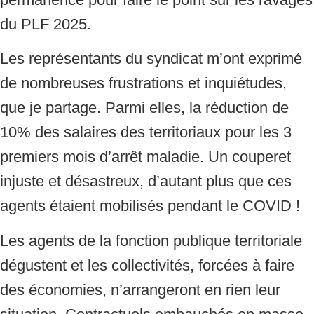
du PLF 2025.
Les représentants du syndicat m’ont exprimé
de nombreuses frustrations et inquiétudes,
que je partage. Parmi elles, la réduction de
10% des salaires des territoriaux pour les 3
premiers mois d’arrêt maladie. Un couperet
injuste et désastreux, d’autant plus que ces
agents étaient mobilisés pendant le COVID !
Les agents de la fonction publique territoriale
dégustent et les collectivités, forcées à faire
des économies, n’arrangeront en rien leur
situation. Contractuels embauchés en masse,