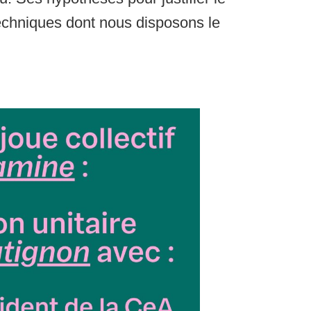
techniques dont nous disposons le