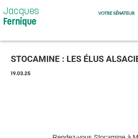
Jacques
VOTRE SÉNATEUR
Fernique
STOCAMINE : LES ÉLUS ALSAC
19.03.25
Rendez-vous Stocamine à Mati