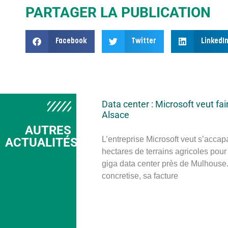
PARTAGER LA PUBLICATION
Facebook
Twitter
LinkedI
Data center : Microsoft veut fai
Alsace
AUTRES
L’entreprise Microsoft veut s’accap
ACTUALITÉS
hectares de terrains agricoles pour
giga data center près de Mulhouse. 
concretise, sa facture