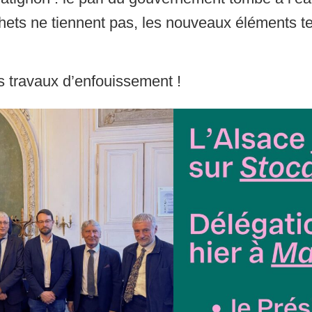
chets ne tiennent pas, les nouveaux éléments 
s travaux d’enfouissement !