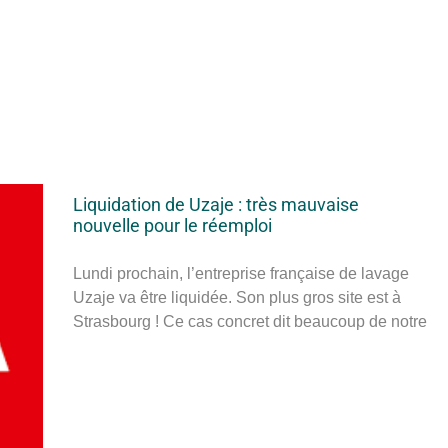
Liquidation de Uzaje : très mauvaise
nouvelle pour le réemploi
Lundi prochain, l’entreprise française de lavage
Uzaje va être liquidée. Son plus gros site est à
Strasbourg ! Ce cas concret dit beaucoup de notre