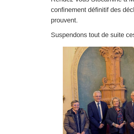
confinement définitif des dé
prouvent.
Suspendons tout de suite ce