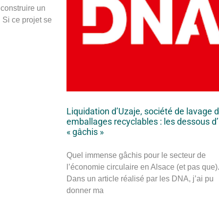
 construire un
Si ce projet se
Liquidation d’Uzaje, société de lavage 
emballages recyclables : les dessous d
« gâchis »
Quel immense gâchis pour le secteur de
l’économie circulaire en Alsace (et pas que)
Dans un article réalisé par les DNA, j’ai pu
donner ma