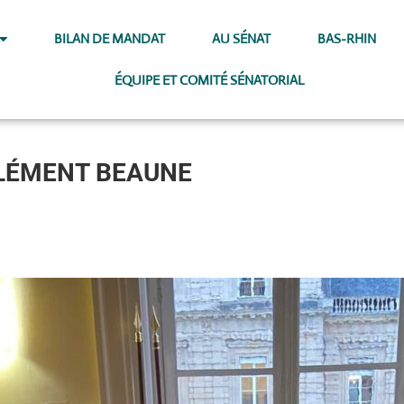
BILAN DE MANDAT
AU SÉNAT
BAS-RHIN
ÉQUIPE ET COMITÉ SÉNATORIAL
CLÉMENT BEAUNE