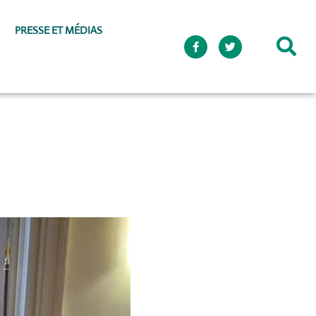
PRESSE ET MÉDIAS