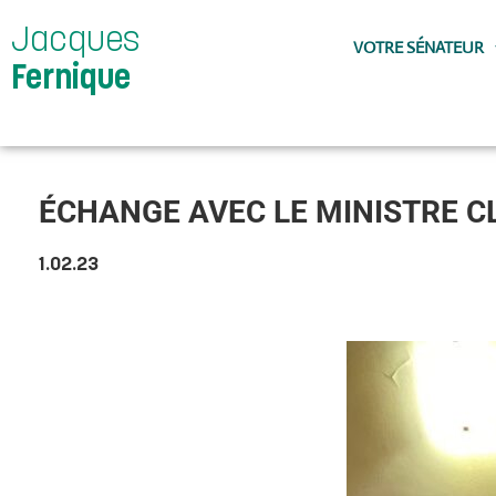
Jacques
VOTRE SÉNATEUR
Fernique
ÉCHANGE AVEC LE MINISTRE 
1.02.23