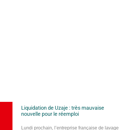
Liquidation de Uzaje : très mauvaise
nouvelle pour le réemploi
Lundi prochain, l’entreprise française de lavage