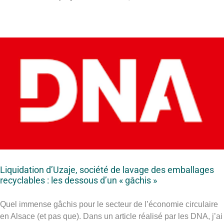
Liquidation d’Uzaje, société de lavage des emballages
recyclables : les dessous d’un « gâchis »
Quel immense gâchis pour le secteur de l’économie circulaire
en Alsace (et pas que). Dans un article réalisé par les DNA, j’ai