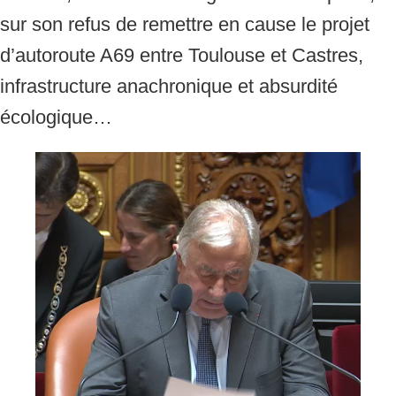
sur son refus de remettre en cause le projet
d’autoroute A69 entre Toulouse et Castres,
infrastructure anachronique et absurdité
écologique…