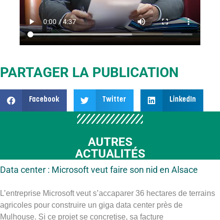
PARTAGER LA PUBLICATION
Facebook
Twitter
LinkedIn
AUTRES
ACTUALITÉS
Data center : Microsoft veut faire son nid en Alsace
L’entreprise Microsoft veut s’accaparer 36 hectares de terrains
agricoles pour construire un giga data center près de
Mulhouse. Si ce projet se concretise, sa facture