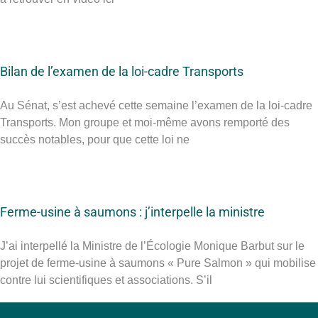
Bilan de l’examen de la loi-cadre Transports
Au Sénat, s’est achevé cette semaine l’examen de la loi-cadre
Transports. Mon groupe et moi-même avons remporté des
succès notables, pour que cette loi ne
Ferme-usine à saumons : j’interpelle la ministre
J’ai interpellé la Ministre de l’Écologie Monique Barbut sur le
projet de ferme-usine à saumons « Pure Salmon » qui mobilise
contre lui scientifiques et associations. S’il