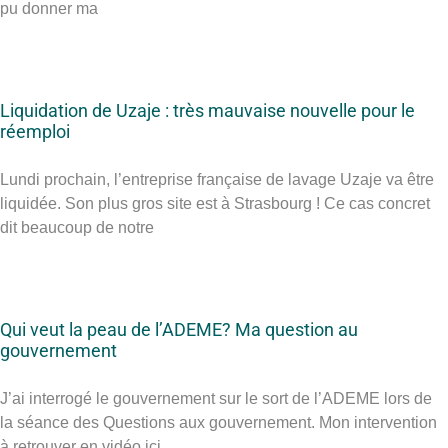
pu donner ma
Liquidation de Uzaje : très mauvaise nouvelle pour le
réemploi
Lundi prochain, l’entreprise française de lavage Uzaje va être
liquidée. Son plus gros site est à Strasbourg ! Ce cas concret
dit beaucoup de notre
Qui veut la peau de l’ADEME? Ma question au
gouvernement
J’ai interrogé le gouvernement sur le sort de l’ADEME lors de
la séance des Questions aux gouvernement. Mon intervention
à retrouver en vidéo ici