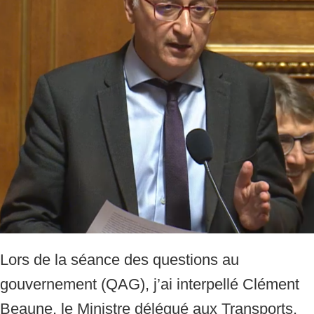
Lors de la séance des questions au
gouvernement (QAG), j’ai interpellé Clément
Beaune, le Ministre délégué aux Transports,