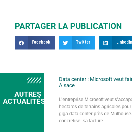
PARTAGER LA PUBLICATION
Facebook
Twitter
LinkedI
Data center : Microsoft veut fai
Alsace
AUTRES
L’entreprise Microsoft veut s’accap
ACTUALITÉS
hectares de terrains agricoles pour
giga data center près de Mulhouse. 
concretise, sa facture