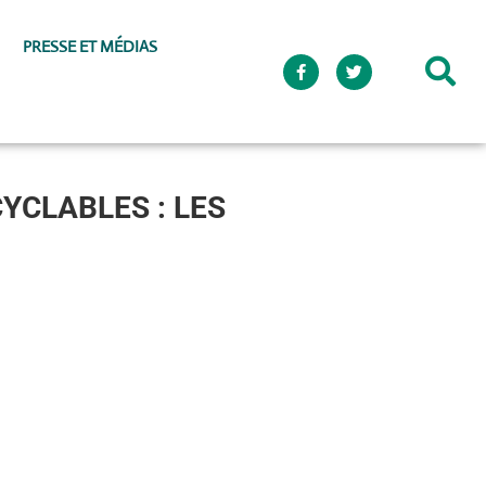
PRESSE ET MÉDIAS
YCLABLES : LES