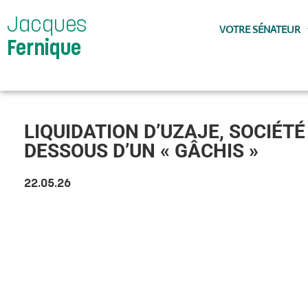
Jacques
VOTRE SÉNATEUR
Fernique
LIQUIDATION D’UZAJE, SOCIÉT
DESSOUS D’UN « GÂCHIS »
22.05.26