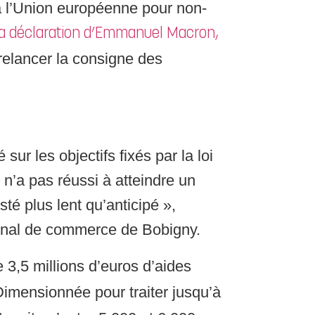
 l’Union européenne pour non-
la déclaration d’Emmanuel Macron,
 relancer la consigne des
sur les objectifs fixés par la loi
n’a pas réussi à atteindre un
 plus lent qu’anticipé »,
bunal de commerce de Bobigny.
e 3,5 millions d’euros d’aides
Dimensionnée pour traiter jusqu’à