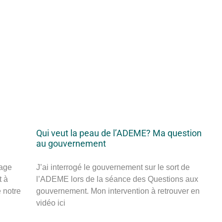
Qui veut la peau de l’ADEME? Ma question
au gouvernement
vage
J’ai interrogé le gouvernement sur le sort de
t à
l’ADEME lors de la séance des Questions aux
 notre
gouvernement. Mon intervention à retrouver en
vidéo ici