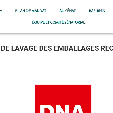
BILAN DE MANDAT
AU SÉNAT
BAS-RHIN
ÉQUIPE ET COMITÉ SÉNATORIAL
É DE LAVAGE DES EMBALLAGES REC