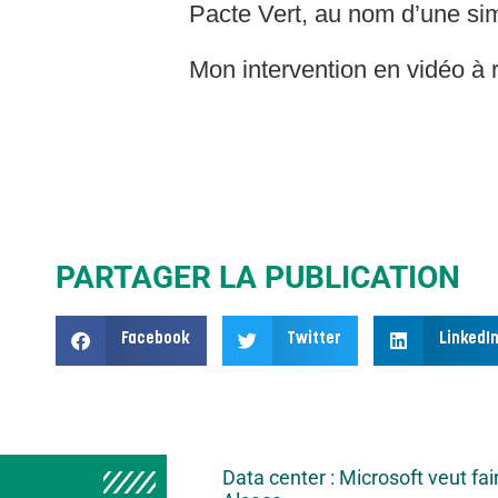
Pacte Vert, au nom d’une simp
Mon intervention en vidéo à 
PARTAGER LA PUBLICATION
Facebook
Twitter
LinkedI
Data center : Microsoft veut fai