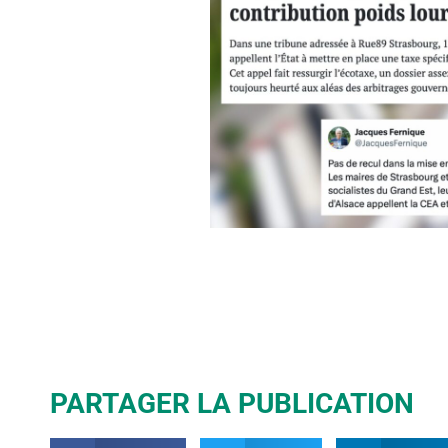
PARTAGER LA PUBLICATION