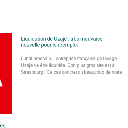
Liquidation de Uzaje : très mauvaise
nouvelle pour le réemploi
Lundi prochain, l’entreprise française de lavage
Uzaje va être liquidée. Son plus gros site est à
Strasbourg ! Ce cas concret dit beaucoup de notre
des