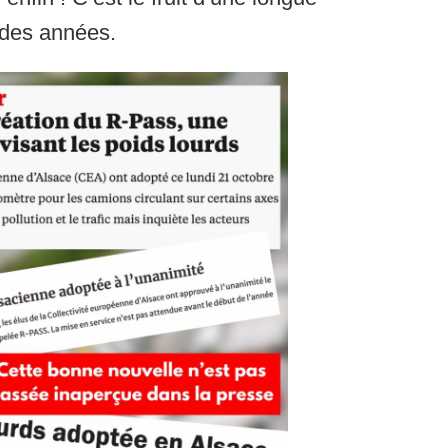
 des années.