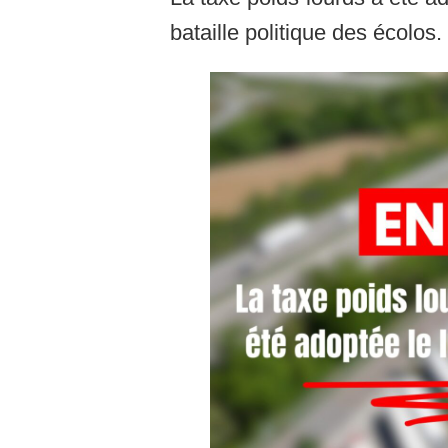
bataille politique des écolo