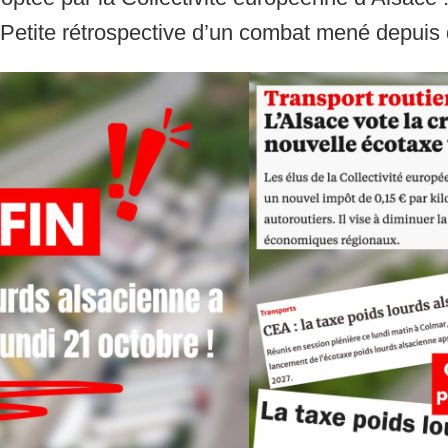
s. Petite rétrospective d’un combat mené depuis