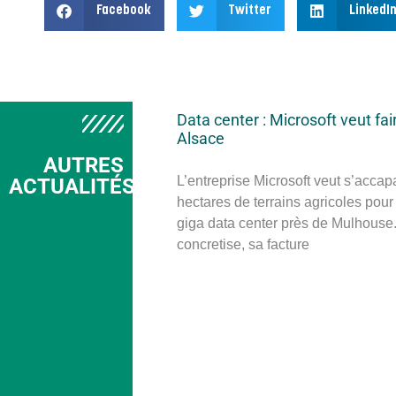
Facebook
Twitter
LinkedI
Data center : Microsoft veut fai
Alsace
AUTRES
L’entreprise Microsoft veut s’accap
ACTUALITÉS
hectares de terrains agricoles pour
giga data center près de Mulhouse. 
concretise, sa facture