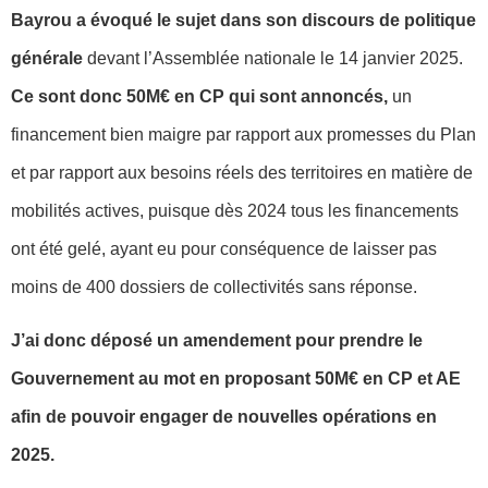
Bayrou a évoqué le sujet dans son discours de politique
générale
devant l’Assemblée nationale le 14 janvier 2025.
Ce sont donc 50M€ en CP qui sont annoncés,
un
financement bien maigre par rapport aux promesses du Plan
et par rapport aux besoins réels des territoires en matière de
mobilités actives, puisque dès 2024 tous les financements
ont été gelé, ayant eu pour conséquence de laisser pas
moins de 400 dossiers de collectivités sans réponse.
J’ai donc déposé un amendement pour prendre le
Gouvernement au mot en proposant 50M€ en CP et AE
afin de pouvoir engager de nouvelles opérations en
2025.