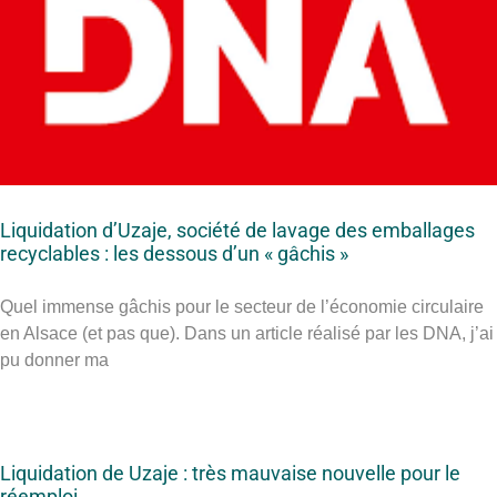
Liquidation d’Uzaje, société de lavage des emballages
recyclables : les dessous d’un « gâchis »
Quel immense gâchis pour le secteur de l’économie circulaire
en Alsace (et pas que). Dans un article réalisé par les DNA, j’ai
pu donner ma
Liquidation de Uzaje : très mauvaise nouvelle pour le
réemploi