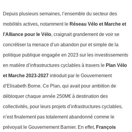
Depuis plusieurs semaines, l’ensemble du secteur des
mobilités actives, notamment le
Réseau Vélo et Marche et
l’Alliance pour le Vélo
, craignait grandement de voir se
concrétiser la menace d’un abandon pur et simple de la
politique publique engagée en 2023 sur les investissements
en matière d’infrastructures cyclables à travers le
Plan Vélo
et Marche 2023-2027
introduit par le Gouvernement
d’Elisabeth Borne. Ce Plan, qui avait pour ambition de
débloquer chaque année 250M€ à destination des
collectivités, pour leurs projets d’infrastructures cyclables,
n’est finalement pas totalement abandonné comme le
prévoyait le Gouvernement Barnier. En effet,
François