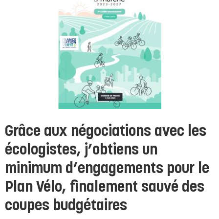
Grâce aux négociations avec les
écologistes, j’obtiens un
minimum d’engagements pour le
Plan Vélo, finalement sauvé des
coupes budgétaires