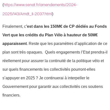
(
https://www.senat.fr/amendements/2024-
)
2025/143/Amdt_II-2037.html
Finalement, c
’est dans les 150M€ de CP dédiés au Fonds
Vert que les crédits du Plan Vélo à hauteur de 50M€
apparaissent
. Reste que les paramètres d’application de ce
plan sont très opaques. Quels engagements l’Etat prendra-il
réellement pour assurer la continuité de la politique vélo et
sur quels financements les collectivités pourront-elles
s’appuyer en 2025 ? Je continuerai à interpeller le
Gouvernement pour garantir aux collectivités ces soutiens
financiers.