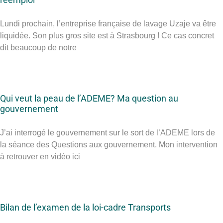
Lundi prochain, l’entreprise française de lavage Uzaje va être
liquidée. Son plus gros site est à Strasbourg ! Ce cas concret
dit beaucoup de notre
Qui veut la peau de l’ADEME? Ma question au
gouvernement
J’ai interrogé le gouvernement sur le sort de l’ADEME lors de
la séance des Questions aux gouvernement. Mon intervention
à retrouver en vidéo ici
Bilan de l’examen de la loi-cadre Transports