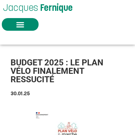
Jacques
Fernique
BUDGET 2025 : LE PLAN
VÉLO FINALEMENT
RESSUCITÉ
30.01.25