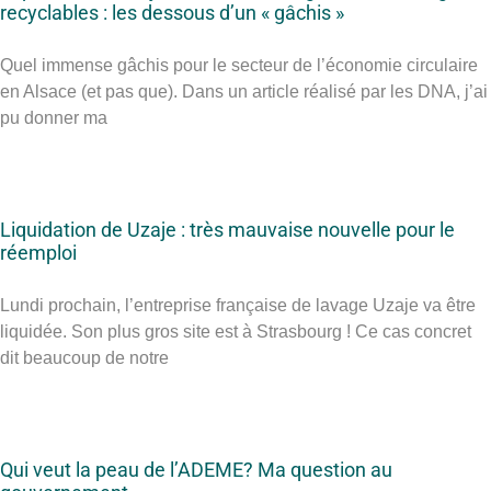
recyclables : les dessous d’un « gâchis »
Quel immense gâchis pour le secteur de l’économie circulaire
en Alsace (et pas que). Dans un article réalisé par les DNA, j’ai
pu donner ma
Liquidation de Uzaje : très mauvaise nouvelle pour le
réemploi
Lundi prochain, l’entreprise française de lavage Uzaje va être
liquidée. Son plus gros site est à Strasbourg ! Ce cas concret
dit beaucoup de notre
Qui veut la peau de l’ADEME? Ma question au