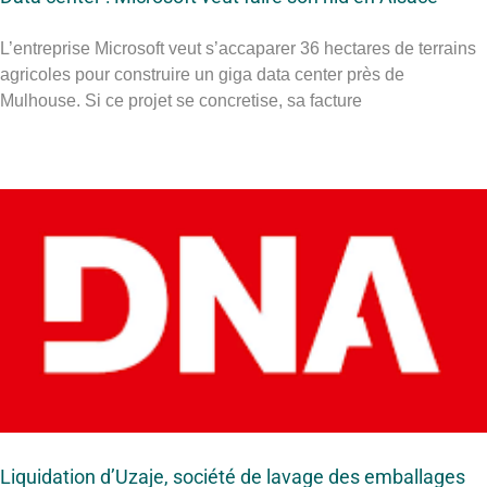
L’entreprise Microsoft veut s’accaparer 36 hectares de terrains
agricoles pour construire un giga data center près de
Mulhouse. Si ce projet se concretise, sa facture
Liquidation d’Uzaje, société de lavage des emballages