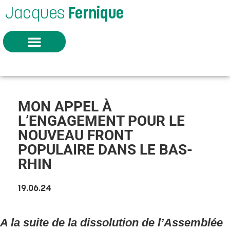
Jacques
Fernique
MON APPEL À
L’ENGAGEMENT POUR LE
NOUVEAU FRONT
POPULAIRE DANS LE BAS-
RHIN
19.06.24
A la suite de la dissolution de l’Assemblée