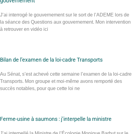
gouvernement
J’ai interrogé le gouvernement sur le sort de l’ADEME lors de
la séance des Questions aux gouvernement. Mon intervention
à retrouver en vidéo ici
Bilan de l’examen de la loi-cadre Transports
Au Sénat, s’est achevé cette semaine l’examen de la loi-cadre
Transports. Mon groupe et moi-même avons remporté des
succès notables, pour que cette loi ne
Ferme-usine à saumons : j’interpelle la ministre
J’ai interpellé la Ministre de l’Écologie Monique Barbut sur le