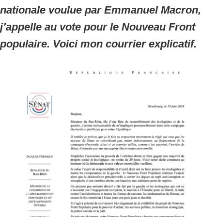
nationale voulue par Emmanuel Macron,
j’appelle au vote pour le Nouveau Front
populaire. Voici mon courrier explicatif.