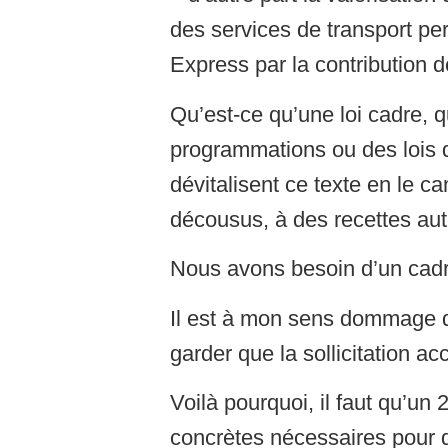
des services de transport per
Express par la contribution des
Qu’est-ce qu’une loi cadre, q
programmations ou des lois d
dévitalisent ce texte en le 
décousus, à des recettes aut
Nous avons besoin d’un cadre
Il est à mon sens dommage d’
garder que la sollicitation a
Voilà pourquoi, il faut qu’
concrètes nécessaires pour q