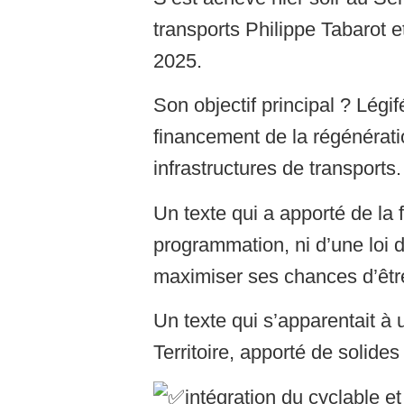
transports Philippe Tabarot e
2025.
Son objectif principal ? Légi
financement de la régénérati
infrastructures de transports.
Un texte qui a apporté de la f
programmation, ni d’une loi d
maximiser ses chances d’être 
Un texte qui s’apparentait à 
Territoire, apporté de solides
intégration du cyclable e