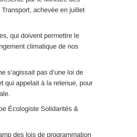
 Transport, achevée en juillet
es, qui doivent permettre le
hangement climatique de nos
 ne s’agissait pas d’une loi de
t qui appelait à la retenue, pour
ale.
pe Écologiste Solidarités &
 champ des lois de programmation