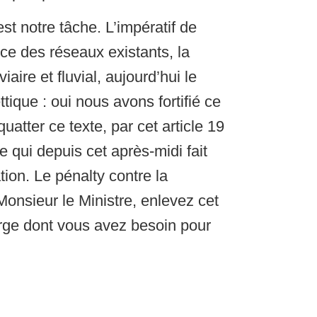
st notre tâche. L’impératif de
nce des réseaux existants, la
iaire et fluvial, aujourd’hui le
tique : oui nous avons fortifié ce
uatter ce texte, par cet article 19
e qui depuis cet après-midi fait
tion. Le pénalty contre la
Monsieur le Ministre, enlevez cet
large dont vous avez besoin pour