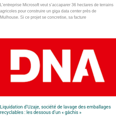
L’entreprise Microsoft veut s’accaparer 36 hectares de terrains
agricoles pour construire un giga data center près de
Mulhouse. Si ce projet se concretise, sa facture
Liquidation d’Uzaje, société de lavage des emballages
recyclables : les dessous d’un « gâchis »