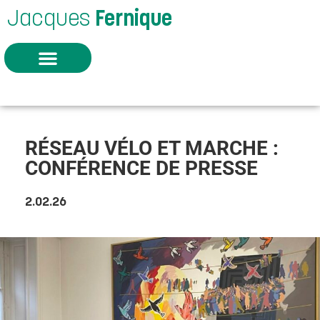
Jacques
Fernique
RÉSEAU VÉLO ET MARCHE :
CONFÉRENCE DE PRESSE
2.02.26