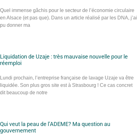
Quel immense gâchis pour le secteur de l’économie circulaire
en Alsace (et pas que). Dans un article réalisé par les DNA, j’ai
pu donner ma
Liquidation de Uzaje : très mauvaise nouvelle pour le
réemploi
Lundi prochain, l’entreprise française de lavage Uzaje va être
liquidée. Son plus gros site est à Strasbourg ! Ce cas concret
dit beaucoup de notre
Qui veut la peau de l’ADEME? Ma question au
gouvernement