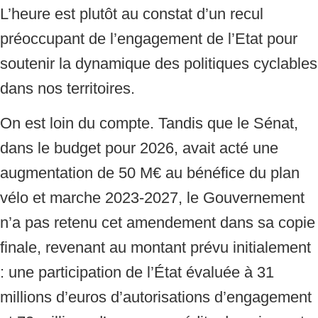
L’heure est plutôt au constat d’un recul
préoccupant de l’engagement de l’Etat pour
soutenir la dynamique des politiques cyclables
dans nos territoires.
On est loin du compte. Tandis que le Sénat,
dans le budget pour 2026, avait acté une
augmentation de 50 M€ au bénéfice du plan
vélo et marche 2023-2027, le Gouvernement
n’a pas retenu cet amendement dans sa copie
finale, revenant au montant prévu initialement
: une participation de l’État évaluée à 31
millions d’euros d’autorisations d’engagement