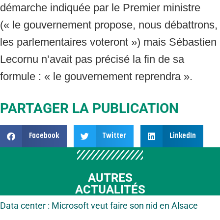
démarche indiquée par le Premier ministre
(« le gouvernement propose, nous débattrons,
les parlementaires voteront ») mais Sébastien
Lecornu n’avait pas précisé la fin de sa
formule : « le gouvernement reprendra ».
PARTAGER LA PUBLICATION
Facebook
Twitter
LinkedIn
AUTRES
ACTUALITÉS
Data center : Microsoft veut faire son nid en Alsace