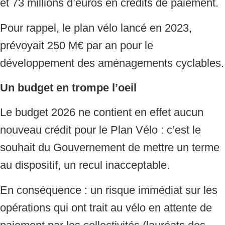
et 73 millions d’euros en crédits de paiement.
Pour rappel, le plan vélo lancé en 2023,
prévoyait 250 M€ par an pour le
développement des aménagements cyclables.
Un budget en trompe l’oeil
Le budget 2026 ne contient en effet aucun
nouveau crédit pour le Plan Vélo : c’est le
souhait du Gouvernement de mettre un terme
au dispositif, un recul inacceptable.
En conséquence : un risque immédiat sur les
opérations qui ont trait au vélo en attente de
paiement par les collectivités (lauréats des