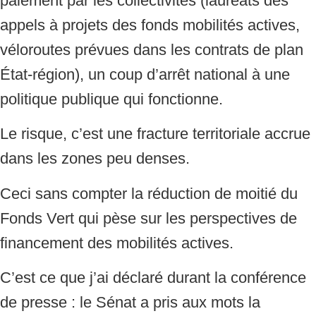
appels à projets des fonds mobilités actives,
véloroutes prévues dans les contrats de plan
État-région), un coup d’arrêt national à une
politique publique qui fonctionne.
Le risque, c’est une fracture territoriale accrue
dans les zones peu denses.
Ceci sans compter la réduction de moitié du
Fonds Vert qui pèse sur les perspectives de
financement des mobilités actives.
C’est ce que j’ai déclaré durant la conférence
de presse : le Sénat a pris aux mots la