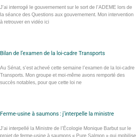
J’ai interrogé le gouvernement sur le sort de l’ADEME lors de
la séance des Questions aux gouvernement. Mon intervention
à retrouver en vidéo ici
Bilan de l’examen de la loi-cadre Transports
Au Sénat, s’est achevé cette semaine l’examen de la loi-cadre
Transports. Mon groupe et moi-même avons remporté des
succès notables, pour que cette loi ne
Ferme-usine à saumons : j’interpelle la ministre
J’ai interpellé la Ministre de l’Écologie Monique Barbut sur le
projet de ferme-usine à saumons « Pure Salmon » qui mobilise