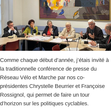
Comme chaque début d’année, j’étais invité à
la traditionnelle conférence de presse du
Réseau Vélo et Marche par nos co-
présidentes Chrystelle Beurrier et Françoise
Rossignol, qui permet de faire un tour
d’horizon sur les politiques cyclables.